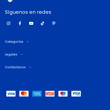
Síguenos en redes
Categorías
Legales
Contáctanos