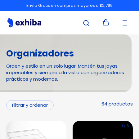
Envío Gratis en compras mayores a $2,799
Organizadores
Orden y estilo en un solo lugar. Mantén tus joyas
impecables y siempre a la vista con organizadores
prácticos y modernos.
64 productos
Filtrar y ordenar
1
/
6