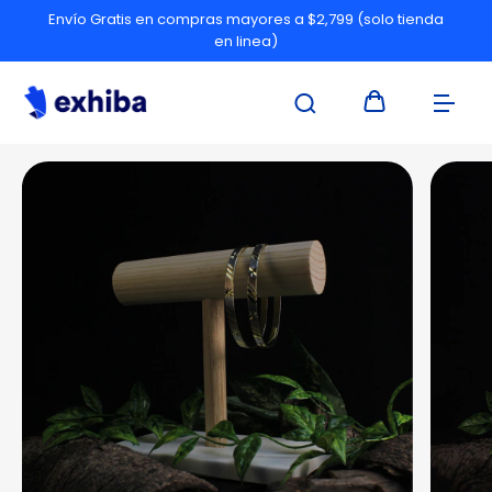
Envío Gratis en compras mayores a $2,799 (solo tienda
en linea)