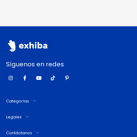
Síguenos en redes
Categorías
Legales
Contáctanos