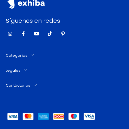
Síguenos en redes
Categorías
Legales
Contáctanos