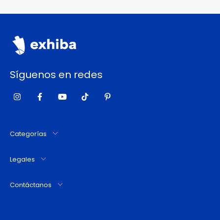
Síguenos en redes
Categorías
Legales
Contáctanos