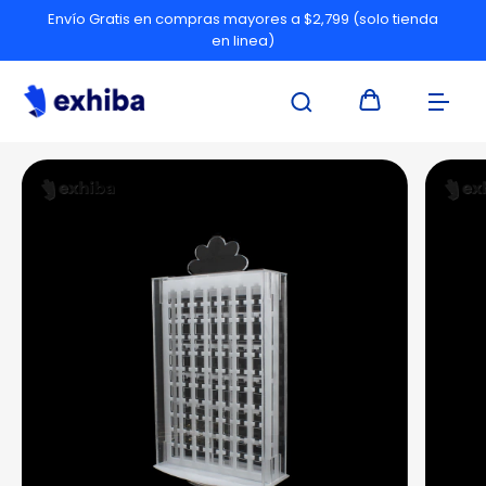
Envío Gratis en compras mayores a $2,799 (solo tienda
en linea)