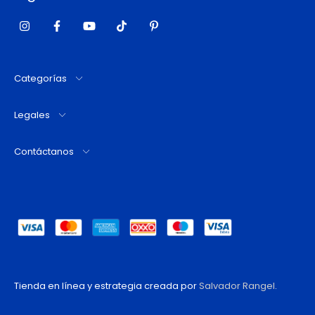
Categorías
Legales
Contáctanos
Tienda en línea y estrategia creada por
Salvador Rangel
.