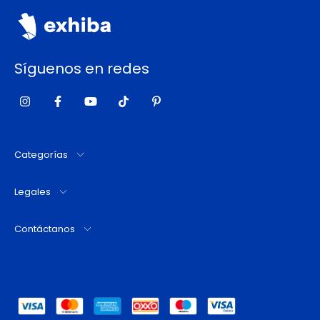
Síguenos en redes
Categorías
Legales
Contáctanos